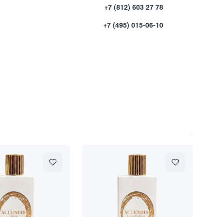
+7 (812) 603 27 78
+7 (495) 015-06-10