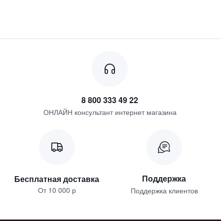
8 800 333 49 22
ОНЛАЙН консультант интернет магазина
Поддержка
Бесплатная доставка
От 10 000 р
Поддержка клиентов