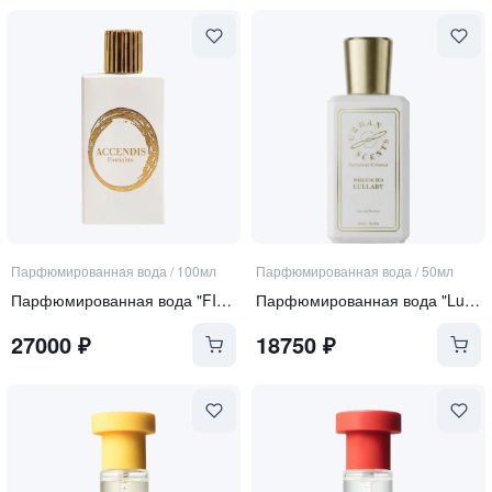
Парфюмированная вода
/
100мл
Парфюмированная вода
/
50мл
Парфюмированная вода "FIORIALUX"
Парфюмированная вода "Lullaby"
27000
₽
18750
₽