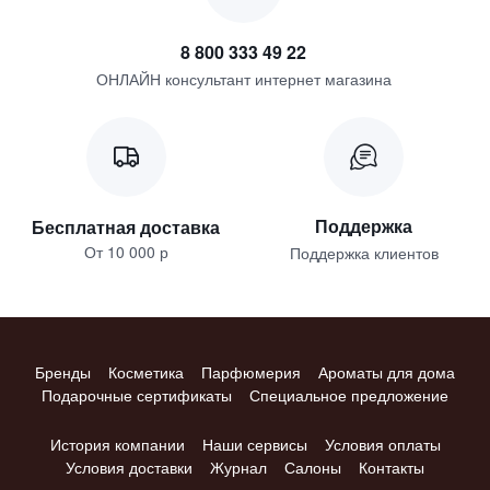
8 800 333 49 22
ОНЛАЙН консультант интернет магазина
Поддержка
Бесплатная доставка
От 10 000 р
Поддержка клиентов
Бренды
Косметика
Парфюмерия
Ароматы для дома
Подарочные сертификаты
Специальное предложение
История компании
Наши сервисы
Условия оплаты
Условия доставки
Журнал
Салоны
Контакты