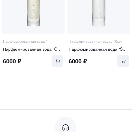
Парфюмированная вода
/
Парфюмированная вода
/
10мл
Парфюмированная вода "Over the Moon"
Парфюмированная вода "Sophistication"
6000
₽
6000
₽