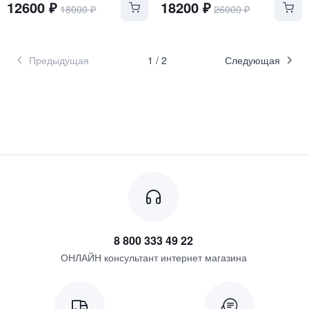
12600
₽
18200
₽
18000
₽
26000
₽
Предыдущая
1
/
2
Следующая
8 800 333 49 22
ОНЛАЙН консультант интернет магазина