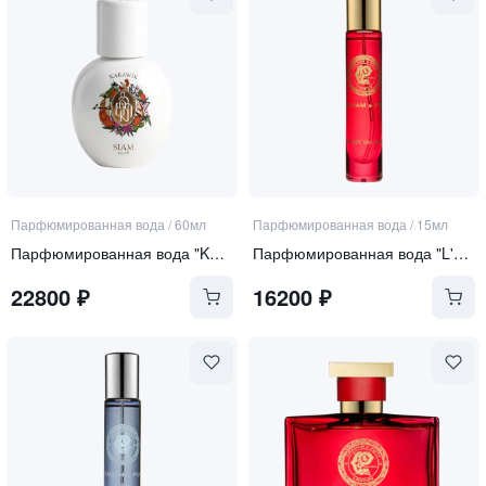
Парфюмированная вода
/
60мл
Парфюмированная вода
/
15мл
Парфюмированная вода "KARAWIK"
Парфюмированная вода "L'ESPRIT DU TEMPS"
22800
₽
16200
₽