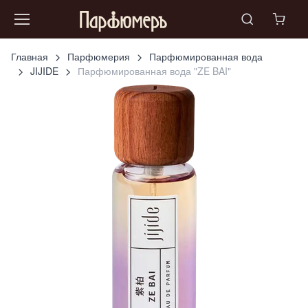
Главная
Парфюмерия
Парфюмированная вода
JIJIDE
Парфюмированная вода "ZE BAI"