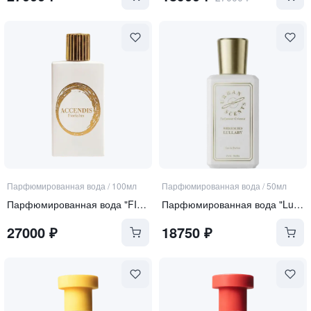
Парфюмированная вода
/
100мл
Парфюмированная вода
/
50мл
Парфюмированная вода "FIORIALUX"
Парфюмированная вода "Lullaby"
27000
₽
18750
₽