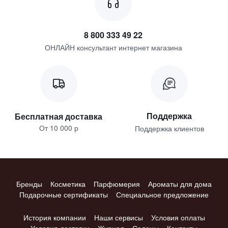
8 800 333 49 22
ОНЛАЙН консультант интернет магазина
Поддержка
Бесплатная доставка
От 10 000 р
Поддержка клиентов
Бренды
Косметика
Парфюмерия
Ароматы для дома
Подарочные сертификаты
Специальное предложение
История компании
Наши сервисы
Условия оплаты
Условия доставки
Журнал
Салоны
Контакты