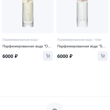
Парфюмированная вода
/
Парфюмированная вода
/
10мл
Парфюмированная вода "Over the Moon"
Парфюмированная вода "Sophistication"
6000
₽
6000
₽