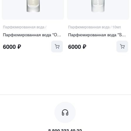
Парфюмированная вода
/
Парфюмированная вода
/
10мл
Парфюмированная вода "Over the Moon"
Парфюмированная вода "Sophistication"
6000
₽
6000
₽
8 800 333 49 22