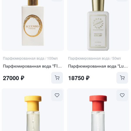
Парфюмированная вода
/
100мл
Парфюмированная вода
/
50мл
Парфюмированная вода "FIORIALUX"
Парфюмированная вода "Lullaby"
27000
₽
18750
₽