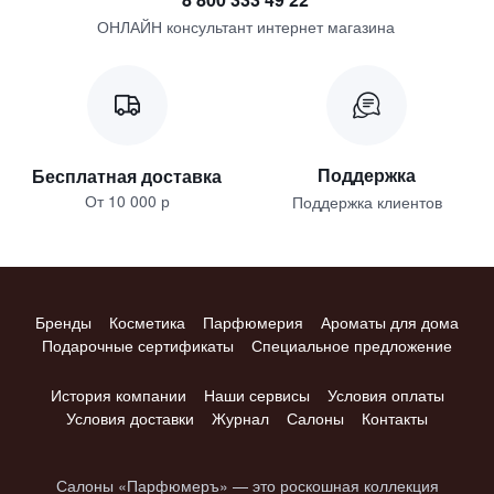
ОНЛАЙН консультант интернет магазина
Поддержка
Бесплатная доставка
От 10 000 р
Поддержка клиентов
Бренды
Косметика
Парфюмерия
Ароматы для дома
Подарочные сертификаты
Специальное предложение
История компании
Наши сервисы
Условия оплаты
Условия доставки
Журнал
Салоны
Контакты
Салоны «Парфюмеръ» — это роскошная коллекция