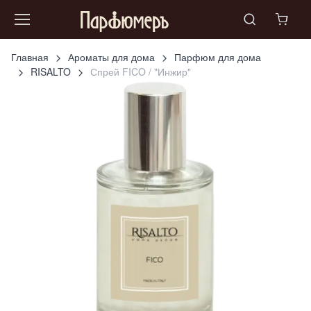
Главная
Ароматы для дома
Парфюм для дома
RISALTO
Спрей FICO / "Инжир"