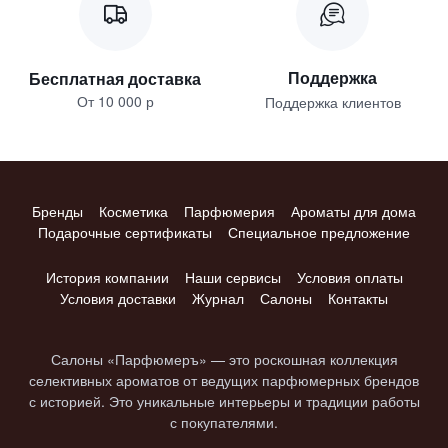
Поддержка
Бесплатная доставка
От 10 000 р
Поддержка клиентов
Бренды
Косметика
Парфюмерия
Ароматы для дома
Подарочные сертификаты
Специальное предложение
История компании
Наши сервисы
Условия оплаты
Условия доставки
Журнал
Салоны
Контакты
Салоны «Парфюмеръ» — это роскошная коллекция
селективных ароматов от ведущих парфюмерных брендов
с историей. Это уникальные интерьеры и традиции работы
с покупателями.