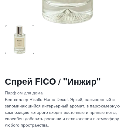
Спрей FICO / "Инжир"
Парфюм для дома
Бестселлер Risalto Home Decor. Яркий, насыщенный и
запоминающийся интерьерный аромат, в парфюмерную
композицию которого входят восточные и пряные ноты,
способен добавить роскоши и великолепия в атмосферу
любого пространства.