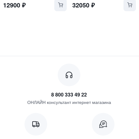
12900
₽
32050
₽
8 800 333 49 22
ОНЛАЙН консультант интернет магазина