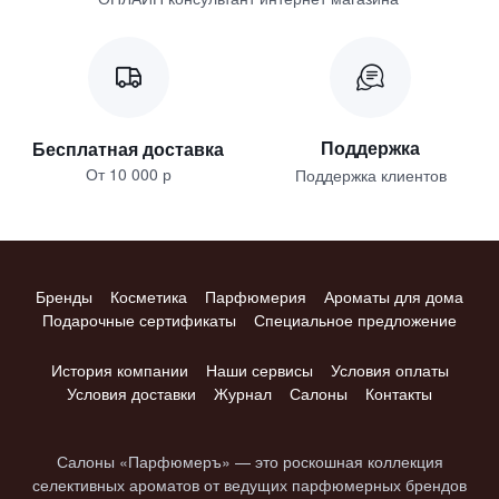
Поддержка
Бесплатная доставка
От 10 000 р
Поддержка клиентов
Бренды
Косметика
Парфюмерия
Ароматы для дома
Подарочные сертификаты
Специальное предложение
История компании
Наши сервисы
Условия оплаты
Условия доставки
Журнал
Салоны
Контакты
Салоны «Парфюмеръ» — это роскошная коллекция
селективных ароматов от ведущих парфюмерных брендов