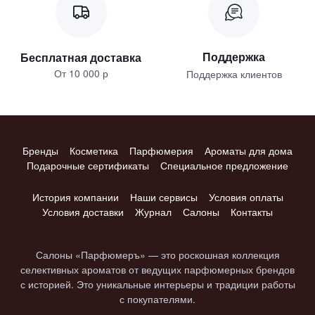
Поддержка
Бесплатная доставка
От 10 000 р
Поддержка клиентов
Бренды
Косметика
Парфюмерия
Ароматы для дома
Подарочные сертификаты
Специальное предложение
История компании
Наши сервисы
Условия оплаты
Условия доставки
Журнал
Салоны
Контакты
Салоны «Парфюмеръ» — это роскошная коллекция
селективных ароматов от ведущих парфюмерных брендов
с историей. Это уникальные интерьеры и традиции работы
с покупателями.