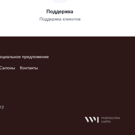
Поддержка
Поддержка клиентов
ециальное предложение
Салоны
Контакты
012