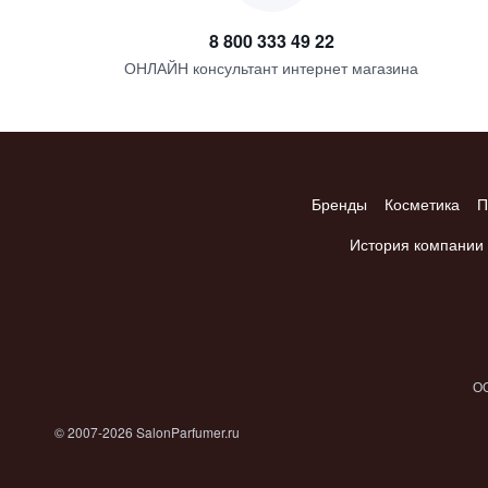
8 800 333 49 22
ОНЛАЙН консультант интернет магазина
Бренды
Косметика
П
История компании
ОО
© 2007-2026 SalonParfumer.ru