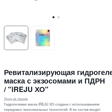
Ревитализирующая гидрогел
маска с экзосомами и ПДРН
/ "iREJU ХО"
Уход за лицом
Гидрогелевая маска iREJU ХО создана с использованием
передовых экзосомальных технологий. В ее состав входят