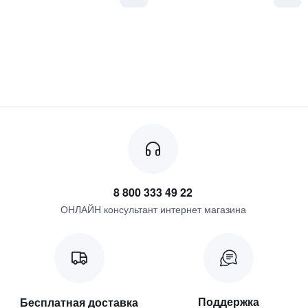
8 800 333 49 22
ОНЛАЙН консультант интернет магазина
Поддержка
Бесплатная доставка