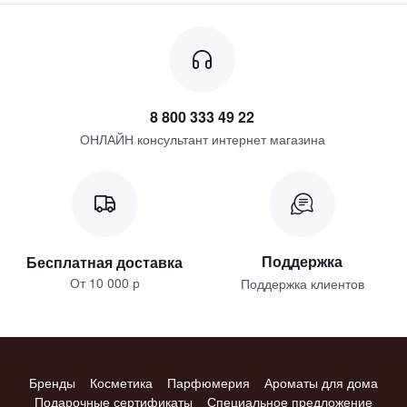
8 800 333 49 22
ОНЛАЙН консультант интернет магазина
Поддержка
Бесплатная доставка
От 10 000 р
Поддержка клиентов
Бренды
Косметика
Парфюмерия
Ароматы для дома
Подарочные сертификаты
Специальное предложение