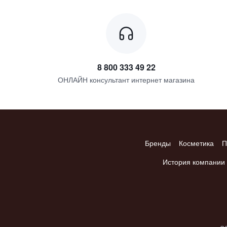
8 800 333 49 22
ОНЛАЙН консультант интернет магазина
Бренды
Косметика
П
История компании