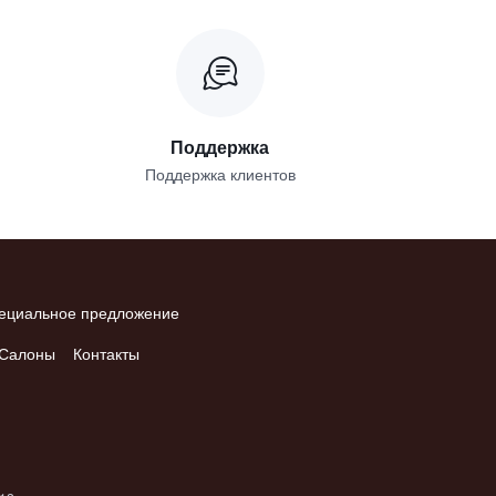
Поддержка
Поддержка клиентов
ециальное предложение
Салоны
Контакты