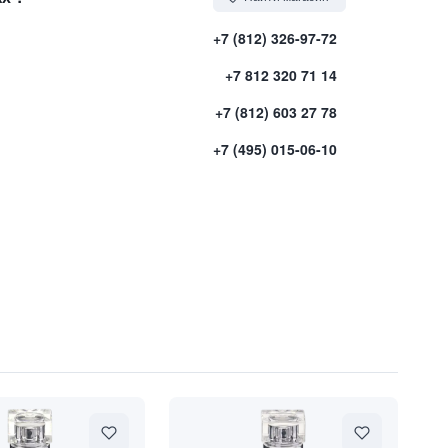
+7 (812) 326-97-72
+7 812 320 71 14
+7 (812) 603 27 78
+7 (495) 015-06-10