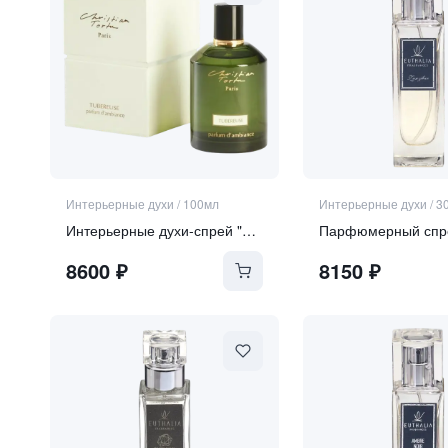
Интерьерные духи
/
100мл
Интерьерные духи
/
3
Интерьерные духи-спрей "TUBEREUSE"
8600
₽
8150
₽