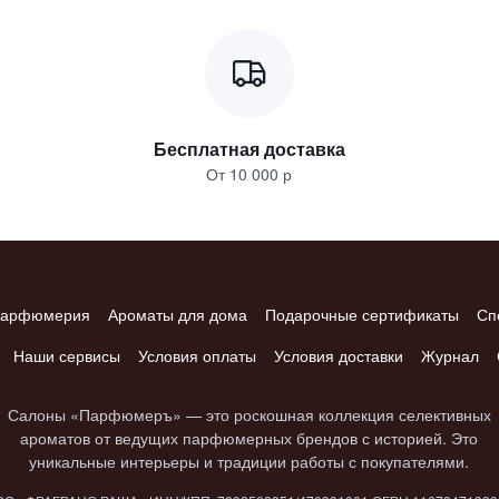
Бесплатная доставка
От 10 000 р
арфюмерия
Ароматы для дома
Подарочные сертификаты
Сп
Наши сервисы
Условия оплаты
Условия доставки
Журнал
Салоны «Парфюмеръ» — это роскошная коллекция селективных
ароматов от ведущих парфюмерных брендов с историей. Это
уникальные интерьеры и традиции работы с покупателями.