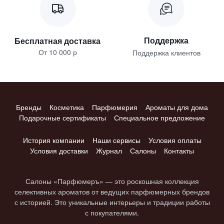
Поддержка
Бесплатная доставка
От 10 000 р
Поддержка клиентов
Бренды
Косметика
Парфюмерия
Ароматы для дома
Подарочные сертификаты
Специальное предложение
История компании
Наши сервисы
Условия оплаты
Условия доставки
Журнал
Салоны
Контакты
Салоны «Парфюмеръ» — это роскошная коллекция
селективных ароматов от ведущих парфюмерных брендов
с историей. Это уникальные интерьеры и традиции работы
с покупателями.