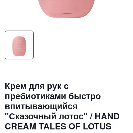
Крем для рук с
пребиотиками быстро
впитывающийся
"Сказочный лотос" / HAND
CREAM TALES OF LOTUS