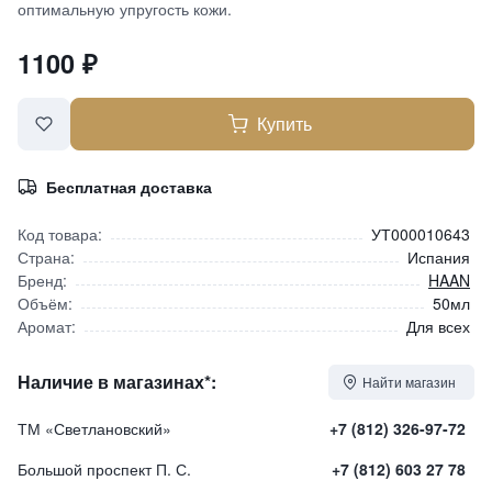
оптимальную упругость кожи.
1100
₽
Купить
Бесплатная доставка
Код товара:
УТ000010643
Страна:
Испания
Бренд:
HAAN
Объём:
50мл
Аромат:
Для всех
Наличие в магазинах*:
Найти магазин
ТМ «Светлановский»
+7 (812) 326-97-72
Большой проспект П. С.
+7 (812) 603 27 78