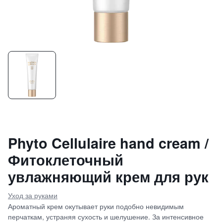
Phyto Cellulaire hand cream /
Фитоклеточный
увлажняющий крем для рук
Уход за руками
Ароматный крем окутывает руки подобно невидимым
перчаткам, устраняя сухость и шелушение. За интенсивное