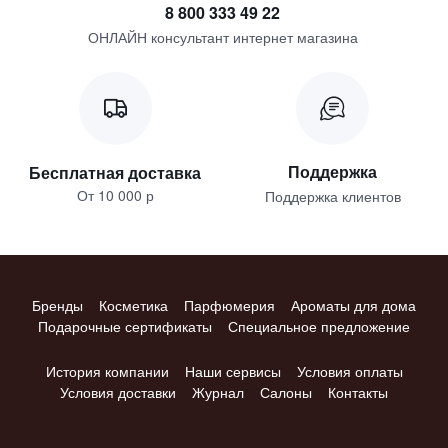
8 800 333 49 22
ОНЛАЙН консультант интернет магазина
Поддержка
Бесплатная доставка
От 10 000 р
Поддержка клиентов
Бренды
Косметика
Парфюмерия
Ароматы для дома
Подарочные сертификаты
Специальное предложение
История компании
Наши сервисы
Условия оплаты
Условия доставки
Журнал
Салоны
Контакты