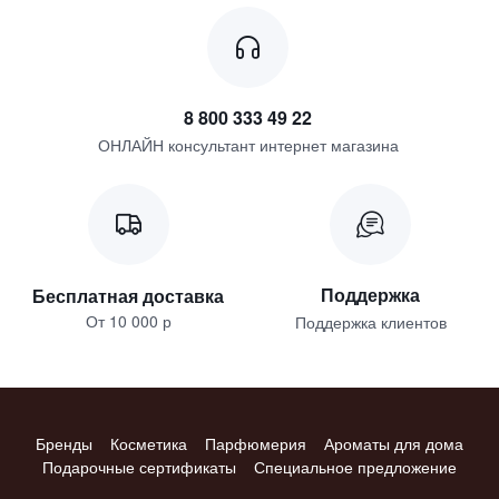
8 800 333 49 22
ОНЛАЙН консультант интернет магазина
Поддержка
Бесплатная доставка
От 10 000 р
Поддержка клиентов
Бренды
Косметика
Парфюмерия
Ароматы для дома
Подарочные сертификаты
Специальное предложение