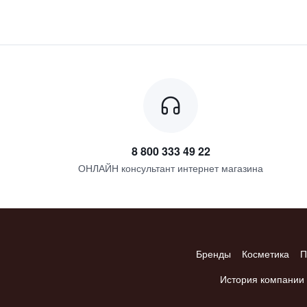
8 800 333 49 22
ОНЛАЙН консультант интернет магазина
Бренды
Косметика
П
История компании