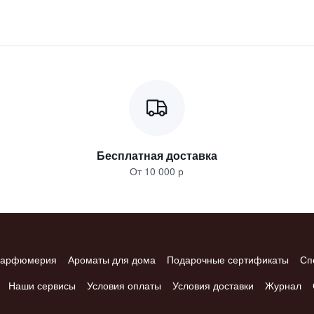
Бесплатная доставка
От 10 000 р
арфюмерия
Ароматы для дома
Подарочные сертификаты
Сп
Наши сервисы
Условия оплаты
Условия доставки
Журнал