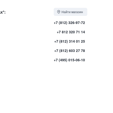
х*:
Найти магазин
+7 (812) 326-97-72
+7 812 320 71 14
+7 (812) 314 01 25
+7 (812) 603 27 78
+7 (495) 015-06-10