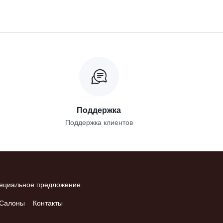
Поддержка
Поддержка клиентов
ециальное предложение
Салоны
Контакты