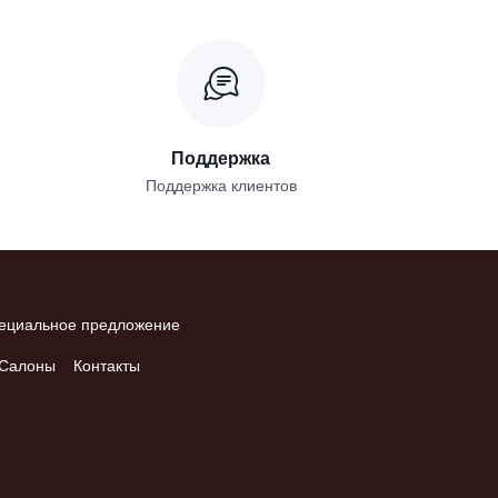
Поддержка
Поддержка клиентов
ециальное предложение
Салоны
Контакты