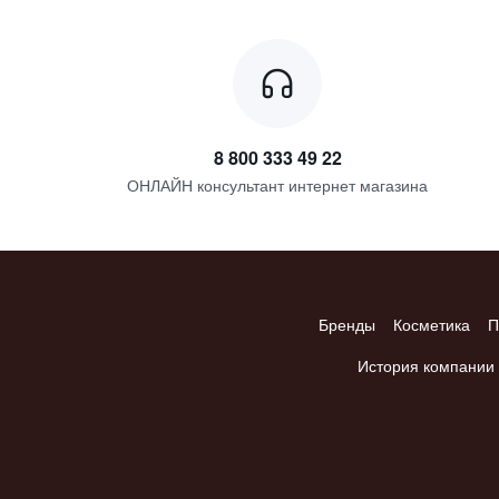
8 800 333 49 22
ОНЛАЙН консультант интернет магазина
Бренды
Косметика
П
История компании