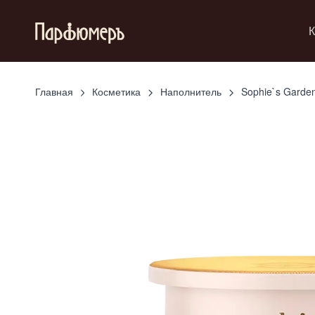
К
Главная
Косметика
Наполнитель
Sophie`s Garde