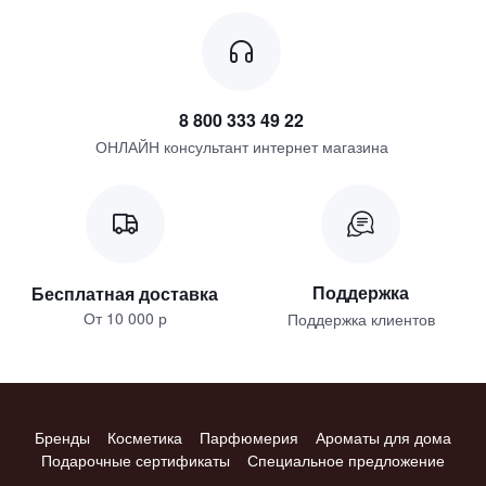
8 800 333 49 22
ОНЛАЙН консультант интернет магазина
Поддержка
Бесплатная доставка
От 10 000 р
Поддержка клиентов
Бренды
Косметика
Парфюмерия
Ароматы для дома
Подарочные сертификаты
Специальное предложение