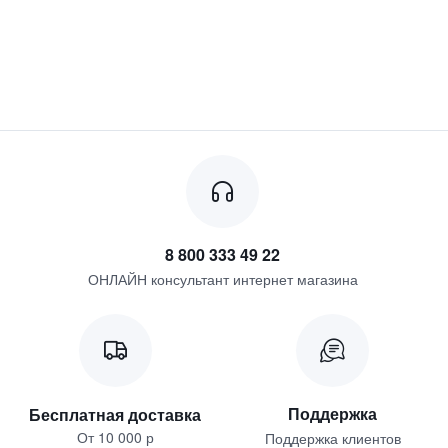
8 800 333 49 22
ОНЛАЙН консультант интернет магазина
Поддержка
Бесплатная доставка
От 10 000 р
Поддержка клиентов