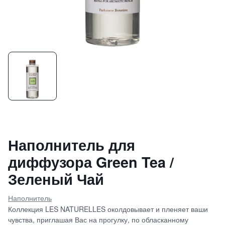
Наполнитель для
диффузора Green Tea /
Зеленый Чай
Наполнитель
Коллекция LES NATURELLES околдовывает и пленяет ваши
чувства, приглашая Вас на прогулку, по обласканному