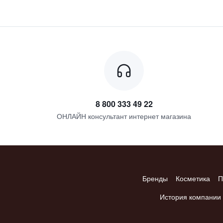
8 800 333 49 22
ОНЛАЙН консультант интернет магазина
Бренды
Косметика
П
История компании