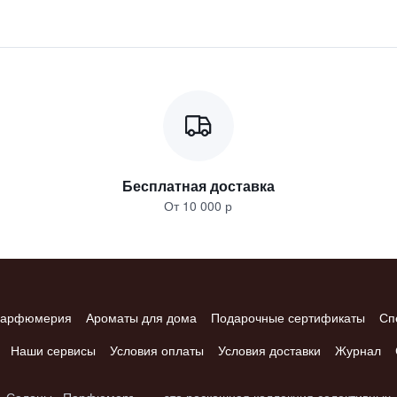
Бесплатная доставка
От 10 000 р
арфюмерия
Ароматы для дома
Подарочные сертификаты
Сп
Наши сервисы
Условия оплаты
Условия доставки
Журнал