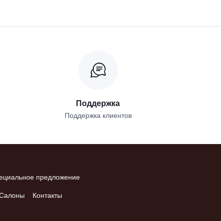
Поддержка
Поддержка клиентов
ециальное предложение
Салоны
Контакты