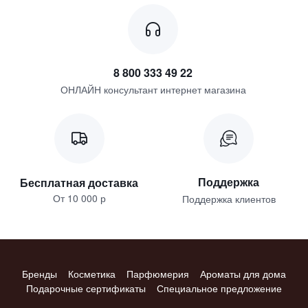
8 800 333 49 22
ОНЛАЙН консультант интернет магазина
Поддержка
Бесплатная доставка
От 10 000 р
Поддержка клиентов
Бренды
Косметика
Парфюмерия
Ароматы для дома
Подарочные сертификаты
Специальное предложение