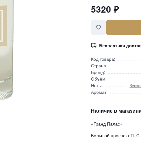
5320
₽
Бесплатная доста
Код товара:
Страна:
Бренд:
Объём:
Ноты:
бензо
Аромат:
Наличие в магазина
«Гранд Палас»
Большой проспект П. С.