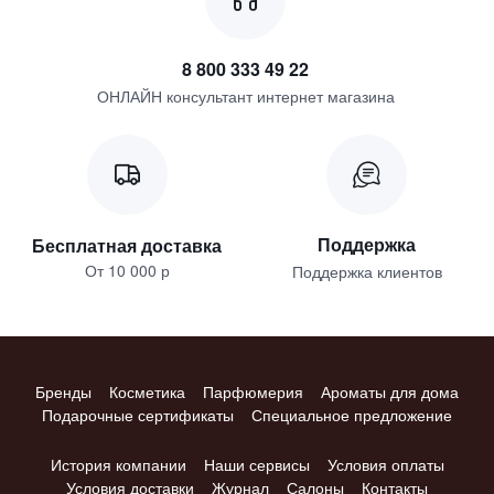
8 800 333 49 22
ОНЛАЙН консультант интернет магазина
Поддержка
Бесплатная доставка
От 10 000 р
Поддержка клиентов
Бренды
Косметика
Парфюмерия
Ароматы для дома
Подарочные сертификаты
Специальное предложение
История компании
Наши сервисы
Условия оплаты
Условия доставки
Журнал
Салоны
Контакты