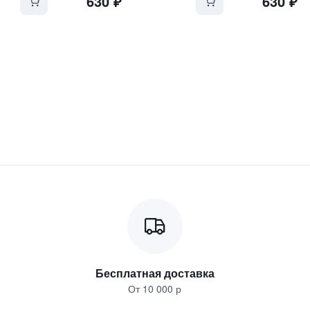
630
₽
630
₽
Бесплатная доставка
От 10 000 р