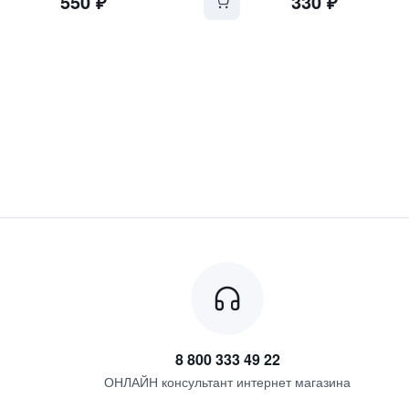
550
₽
330
₽
8 800 333 49 22
ОНЛАЙН консультант интернет магазина