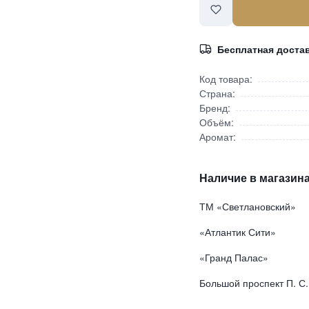
Бесплатная доста
Код товара:
Страна:
Бренд:
Объём:
Аромат:
Наличие в магазина
ТМ «Светлановский»
«Атлантик Сити»
«Гранд Палас»
Большой проспект П. С.