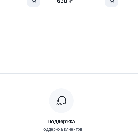
630
₽
Поддержка
Поддержка клиентов