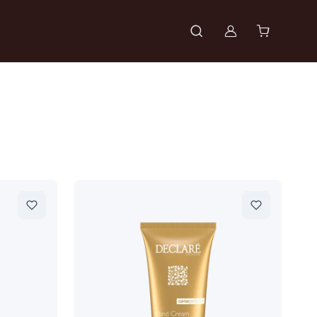
Войти в проф