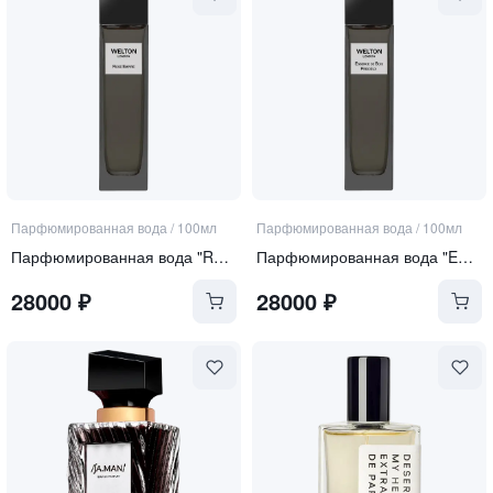
Парфюмированная вода
/
100мл
Парфюмированная вода
/
100мл
Парфюмированная вода "ROSE EMPIRE"
Парфюмированная вода "ESSENCE DE BOIS PRÉCIEUX"
28000
₽
28000
₽