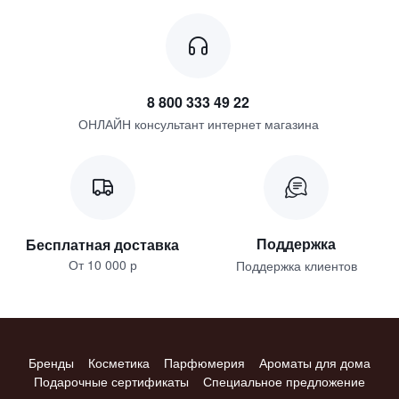
8 800 333 49 22
ОНЛАЙН консультант интернет магазина
Поддержка
Бесплатная доставка
От 10 000 р
Поддержка клиентов
Бренды
Косметика
Парфюмерия
Ароматы для дома
Подарочные сертификаты
Специальное предложение