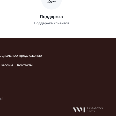
Поддержка
Поддержка клиентов
ециальное предложение
Салоны
Контакты
012