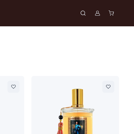
Войти в проф