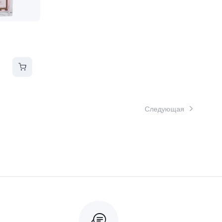
Следующая