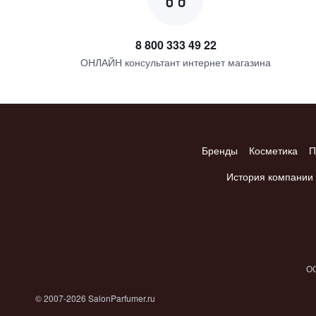
8 800 333 49 22
ОНЛАЙН консультант интернет магазина
Бренды
Косметика
П
История компании
ОО
© 2007-2026 SalonParfumer.ru