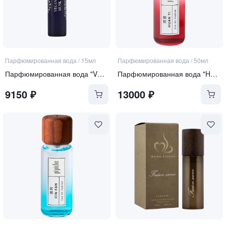
Парфюмированная вода
/
15мл
Парфюмированная вода
/
50мл
Парфюмированная вода "VEGAN MUSK limited edition"
Парфюмированная вода "HUAN YI"
9150
₽
13000
₽