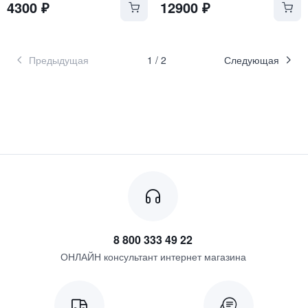
4300
₽
12900
₽
Предыдущая
1
/
2
Следующая
8 800 333 49 22
ОНЛАЙН консультант интернет магазина